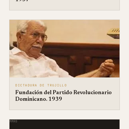
DICTADURA DE TRUJILLO
Fundación del Partido Revolucionario
Dominicano. 1939
MMRD