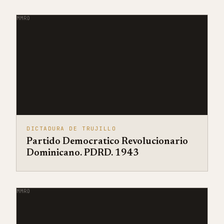
MMRD
DICTADURA DE TRUJILLO
Partido Democratico Revolucionario
Dominicano. PDRD. 1943
MMRD