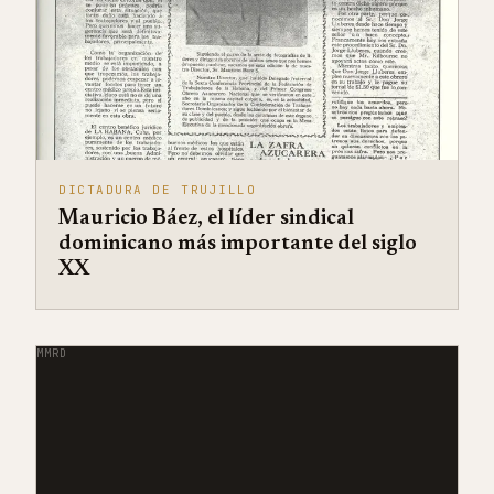
DICTADURA DE TRUJILLO
Mauricio Báez, el líder sindical
dominicano más importante del siglo
XX
MMRD