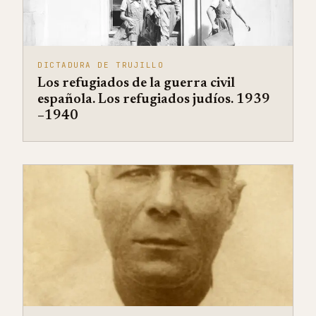
DICTADURA DE TRUJILLO
Los refugiados de la guerra civil
española. Los refugiados judíos. 1939
–1940