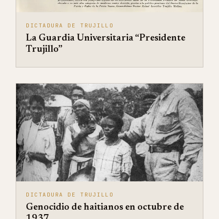
DICTADURA DE TRUJILLO
La Guardia Universitaria “Presidente
Trujillo”
DICTADURA DE TRUJILLO
Genocidio de haitianos en octubre de
1937