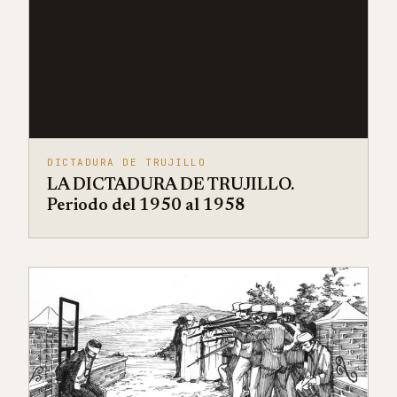
DICTADURA DE TRUJILLO
LA DICTADURA DE TRUJILLO.
Periodo del 1950 al 1958