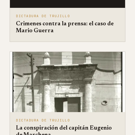
DICTADURA DE TRUJILLO
Crimenes contra la prensa: el caso de
Mario Guerra
DICTADURA DE TRUJILLO
La conspiración del capitán Eugenio