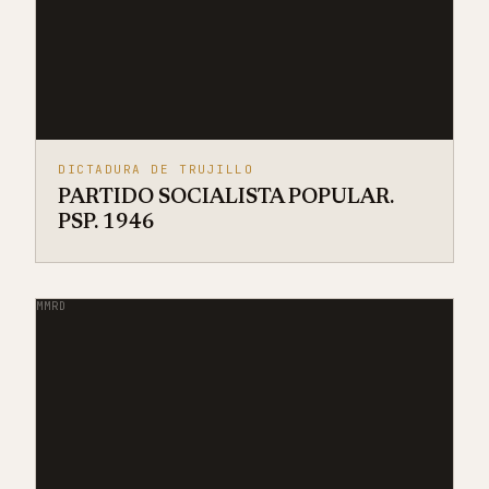
DICTADURA DE TRUJILLO
PARTIDO SOCIALISTA POPULAR.
PSP. 1946
MMRD