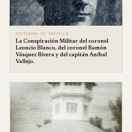
DICTADURA DE TRUJILLO
La Conspiración Militar del coronel
Leoncio Blanco, del coronel Ramón
Vásquez Rivera y del capitán Aníbal
Vallejo.