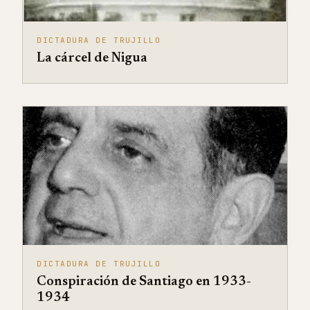
DICTADURA DE TRUJILLO
La cárcel de Nigua
DICTADURA DE TRUJILLO
Conspiración de Santiago en 1933-
1934