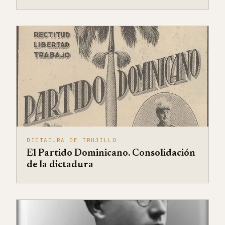
DICTADURA DE TRUJILLO
El Partido Dominicano. Consolidación
de la dictadura