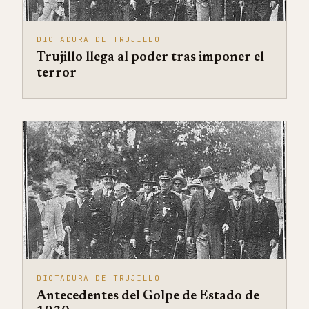
DICTADURA DE TRUJILLO
Trujillo llega al poder tras imponer el
terror
DICTADURA DE TRUJILLO
Antecedentes del Golpe de Estado de