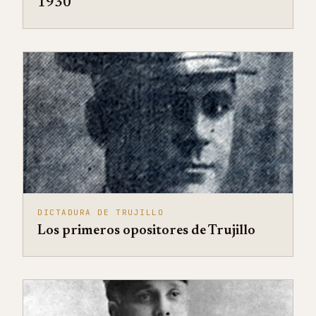
1930
DICTADURA DE TRUJILLO
Los primeros opositores de Trujillo