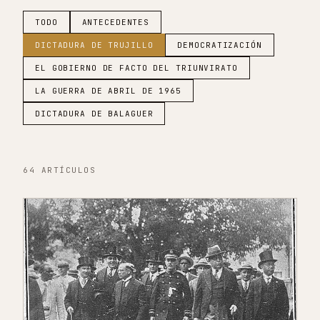
TODO
ANTECEDENTES
DICTADURA DE TRUJILLO
DEMOCRATIZACIÓN
EL GOBIERNO DE FACTO DEL TRIUNVIRATO
LA GUERRA DE ABRIL DE 1965
DICTADURA DE BALAGUER
64
ARTÍCULOS