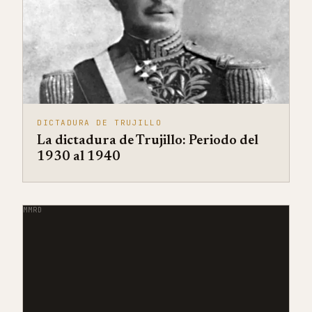
DICTADURA DE TRUJILLO
La dictadura de Trujillo: Periodo del
1930 al 1940
MMRD