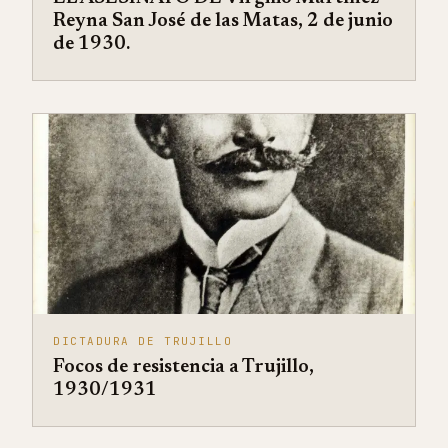
Reyna San José de las Matas, 2 de junio
de 1930.
DICTADURA DE TRUJILLO
Focos de resistencia a Trujillo,
1930/1931