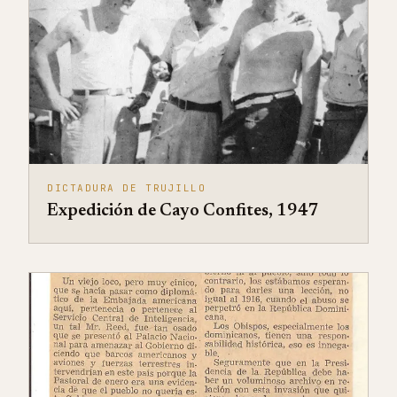
DICTADURA DE TRUJILLO
Expedición de Cayo Confites, 1947