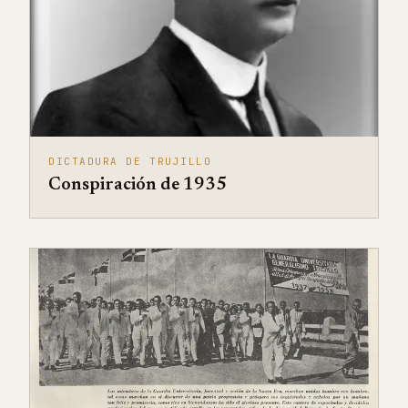
DICTADURA DE TRUJILLO
Conspiración de 1935