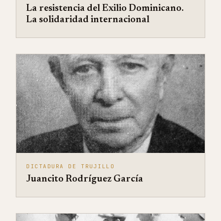
La resistencia del Exilio Dominicano.
La solidaridad internacional
DICTADURA DE TRUJILLO
Juancito Rodríguez García