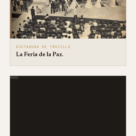
DICTADURA DE TRUJILLO
La Feria de la Paz.
MMRD