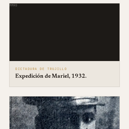
MMRD
DICTADURA DE TRUJILLO
Expedición de Mariel, 1932.