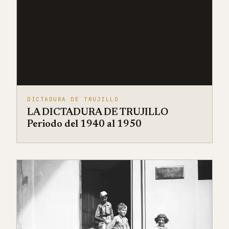
DICTADURA DE TRUJILLO
LA DICTADURA DE TRUJILLO
Periodo del 1940 al 1950