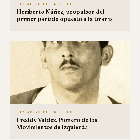
DICTADURA DE TRUJILLO
Heriberto Núñez, propulsor del
primer partido opuesto a la tiranía
DICTADURA DE TRUJILLO
Freddy Valdez. Pionero de los
Movimientos de Izquierda