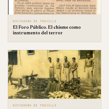
DICTADURA DE TRUJILLO
El Foro Público. El chisme como
instrumento del terror
DICTADURA DE TRUJILLO