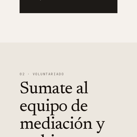
02 · VOLUNTARIADO
Sumate al
equipo de
mediación y