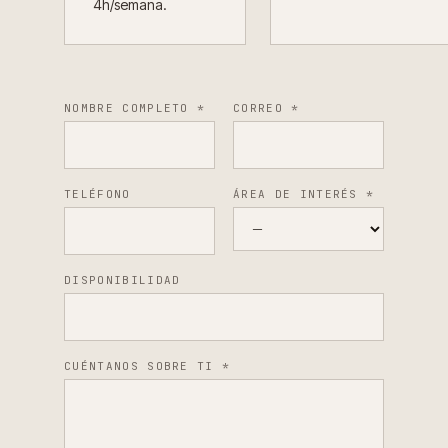
4h/semana.
NOMBRE COMPLETO
*
CORREO
*
TELÉFONO
ÁREA DE INTERÉS
*
DISPONIBILIDAD
CUÉNTANOS SOBRE TI
*