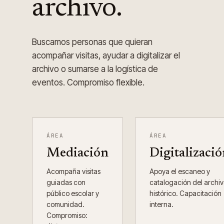
archivo.
Buscamos personas que quieran
acompañar visitas, ayudar a digitalizar el
archivo o sumarse a la logística de
eventos. Compromiso flexible.
ÁREA
ÁREA
Mediación
Digitalizaci
Acompaña visitas
Apoya el escaneo y
guiadas con
catalogación del archi
público escolar y
histórico. Capacitación
comunidad.
interna.
Compromiso: