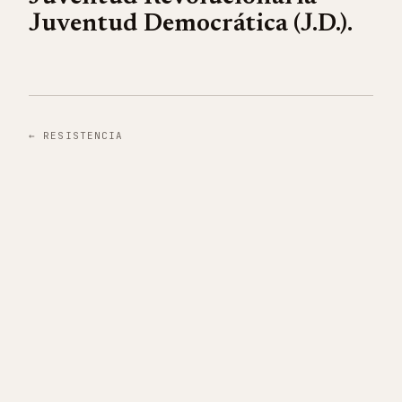
Juventud Democrática (J.D.).
←
RESISTENCIA