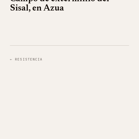
Sisal, en Azua
←
RESISTENCIA