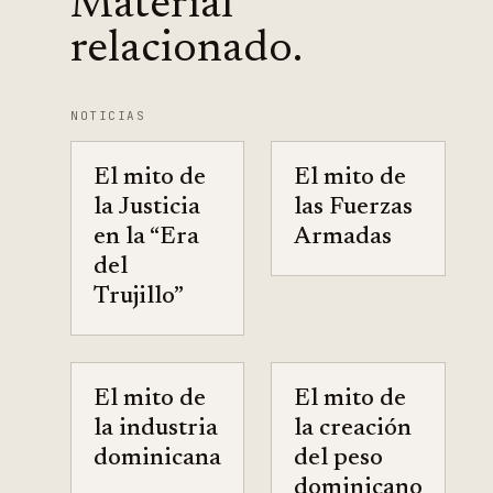
Material
relacionado.
NOTICIAS
El mito de
El mito de
la Justicia
las Fuerzas
en la “Era
Armadas
del
Trujillo”
El mito de
El mito de
la industria
la creación
dominicana
del peso
dominicano