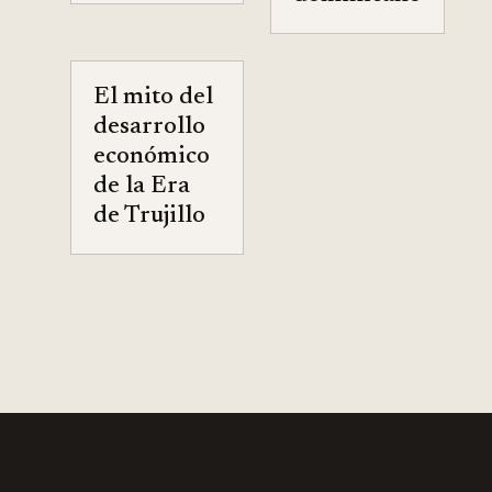
El mito del
desarrollo
económico
de la Era
de Trujillo