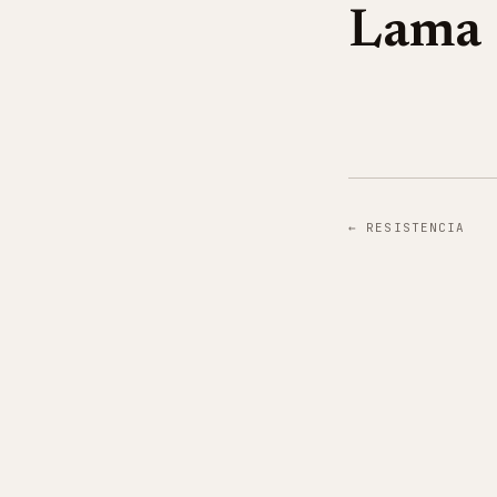
Lama
←
RESISTENCIA