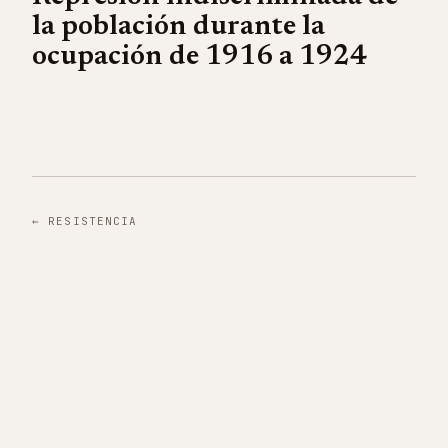
la población durante la
ocupación de 1916 a 1924
←
RESISTENCIA