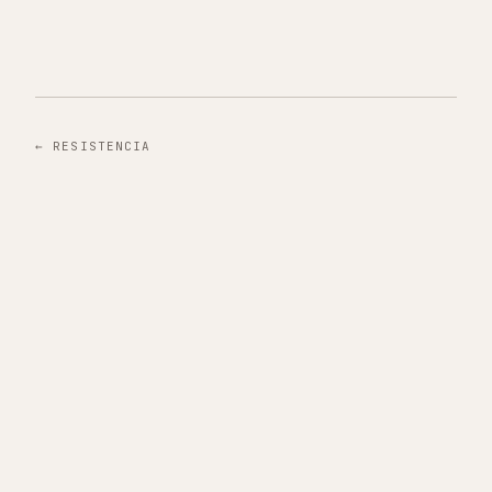
←
RESISTENCIA