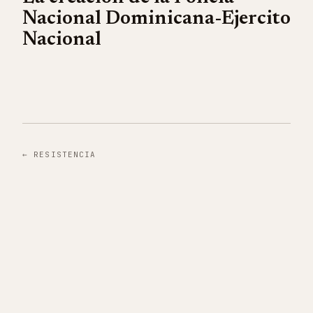
Nacional Dominicana-Ejercito
Nacional
←
RESISTENCIA