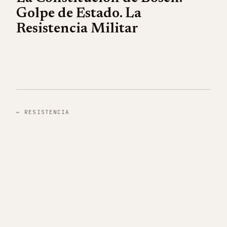
Golpe de Estado. La
Resistencia Militar
←
RESISTENCIA