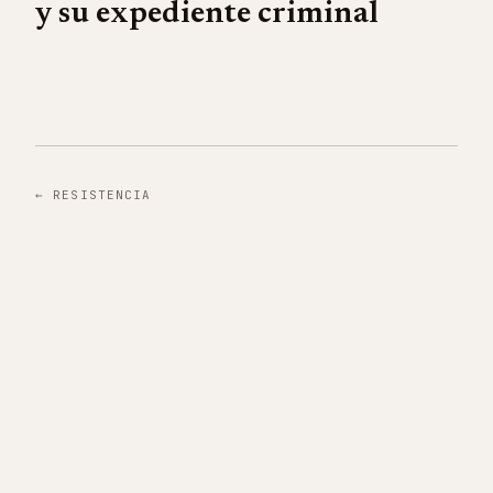
y su expediente criminal
←
RESISTENCIA