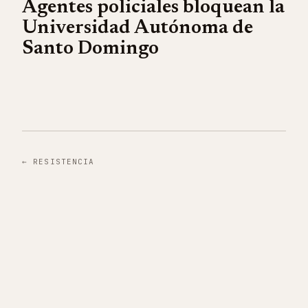
Agentes policiales bloquean la
Universidad Autónoma de
Santo Domingo
←
RESISTENCIA