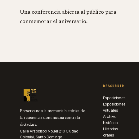
Una conferencia abierta al público para
conmemorar el aniversario.
DESCUBRIR
Exposiciones
Exposiciones
virtuales
Preservando la memoria histórica de
Archivo
la resistencia dominicana contra la
histórico
dictadura.
Historias
Calle Arzobispo Nouel 210 Ciudad
orales
Colonial, Santo Domingo